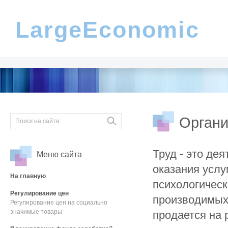
LargeEconomic
Органи
Труд - это де
Меню сайта
оказания услу
На главную
психологическ
Регулирование цен
производимых 
Регулирование цен на социально
значимые товары
продается на 