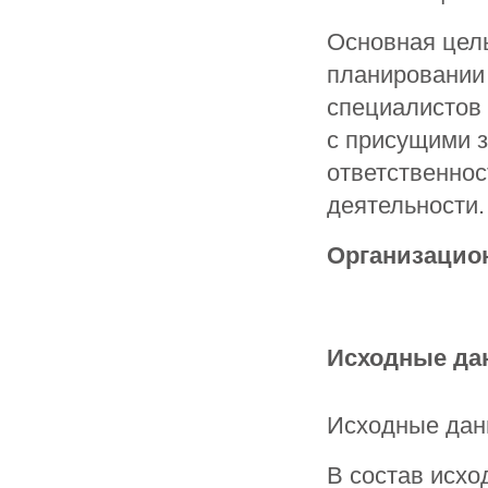
Основная цель
планировании 
специалистов 
с присущими з
ответственнос
деятельности.
Организацио
Исходные да
Исходные дан
В состав исх