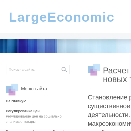
LargeEconomic
Расчет
новых 
Меню сайта
Становление р
На главную
существенное 
Регулирование цен
деятельности
Регулирование цен на социально
значимые товары
макроэкономич