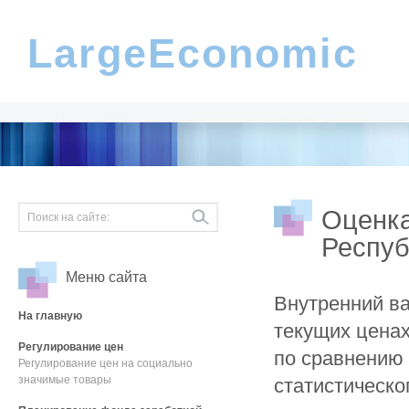
LargeEconomic
Оценка
Респуб
Меню сайта
Внутренний ва
На главную
текущих ценах
Регулирование цен
по сравнению 
Регулирование цен на социально
значимые товары
статистическо