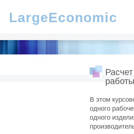
LargeEconomic
Расчет
работы
В этом курсов
одного рабоче
одного издели
производитель