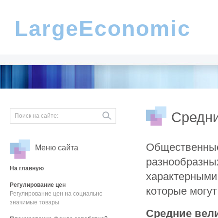
LargeEconomic
Средни
Общественные
Меню сайта
разнообразны
На главную
характерными,
Регулирование цен
которые могут
Регулирование цен на социально
значимые товары
Средние вели