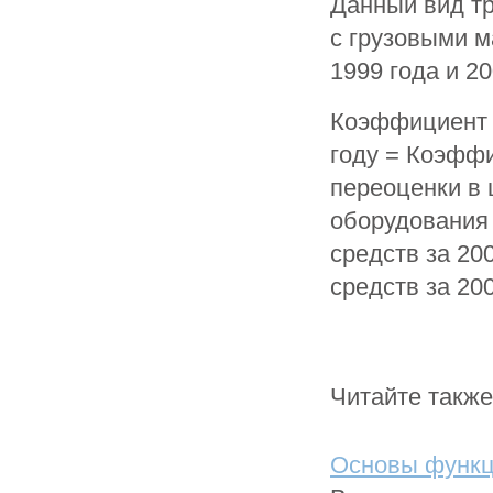
Данный вид тр
с грузовыми 
1999 года и 2
Коэффициент 
году = Коэффи
переоценки в 
оборудования 
средств за 20
средств за 2008
Читайте также
Основы функц