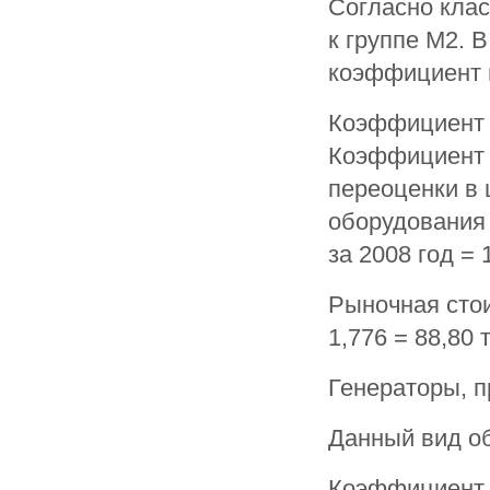
Согласно кла
к группе М2. 
коэффициент 
Коэффициент 
Коэффициент 
переоценки в 
оборудования 
за 2008 год = 1
Рыночная сто
1,776 = 88,80 
Генераторы, п
Данный вид об
Коэффициент 