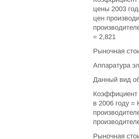
цены 2003 год
цен производи
производителей
= 2,821
Рыночная стоим
Аппаратура эл
Данный вид об
Коэффициент 
в 2006 году =
производителе
производителей
Рыночная стои