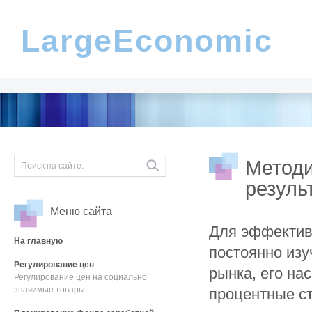
LargeEconomic
Методи
резуль
Меню сайта
Для эффектив
На главную
постоянно изу
Регулирование цен
рынка, его на
Регулирование цен на социально
значимые товары
процентные ст