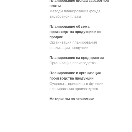
Планирование фонда заработной
платы
Методы планирования фонда
заработной платы
Планирование объема
производства продукции и ее
продаж
Организация планирования
реализации продукции
Планирование на предприятии
Организация производства
Планирование и организация
производства продукции
Сущность, принципы и функции
планирования производства
Материалы по экономике