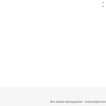
Все права принадлежат - www.largeecono