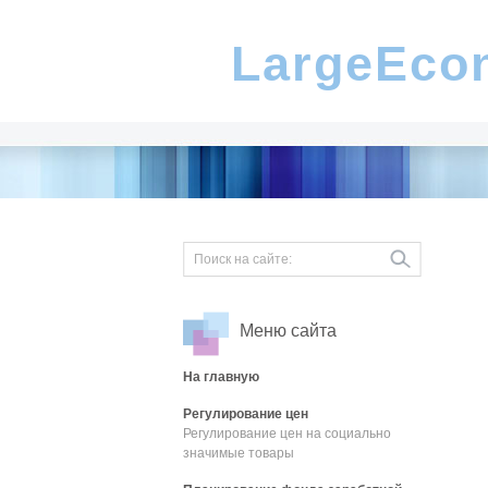
LargeEco
Меню сайта
На главную
Регулирование цен
Регулирование цен на социально
значимые товары